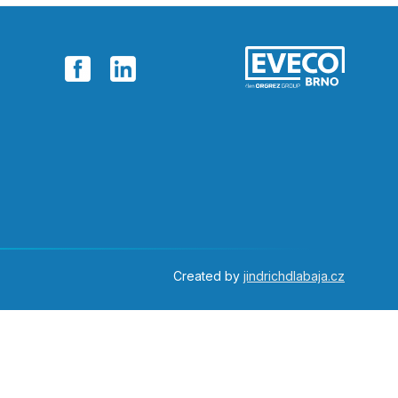
Created by
jindrichdlabaja.cz