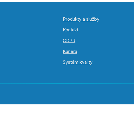
Produkty a služby
Kontakt
GDPR
Kariéra
Systém kvality