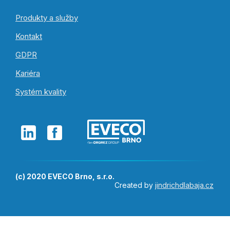
Produkty a služby
Kontakt
GDPR
Kariéra
Systém kvality
(c) 2020 EVECO Brno, s.r.o.
Created by
jindrichdlabaja.cz