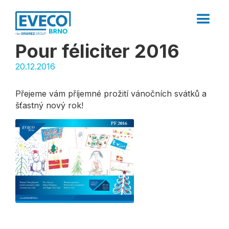
Pour féliciter 2016
20.12.2016
Přejeme vám příjemné prožití vánočních svátků a
šťastný nový rok!