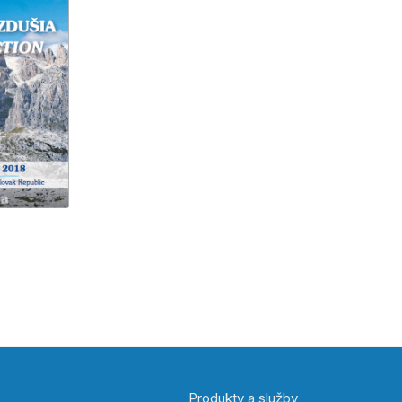
Produkty a služby