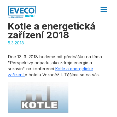
Kotle a energetická
zařízení 2018
5.3.2018
Dne 13. 3. 2018 budeme mít přednášku na téma
"Perspektivy odpadu jako zdroje energie a
surovin" na konferenci
Kotle a energetické
zařízení
v hotelu Voroněž I. Těšíme se na vás.