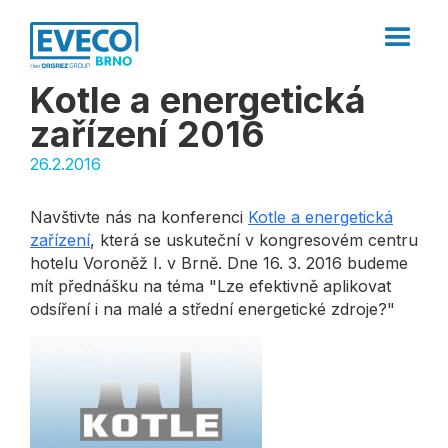
Kotle a energetická
zařízení 2016
26.2.2016
Navštivte nás na konferenci
Kotle a energetická
zařízení
, která se uskuteční v kongresovém centru
hotelu Voroněž I. v Brně. Dne 16. 3. 2016 budeme
mít přednášku na téma "Lze efektivně aplikovat
odsíření i na malé a střední energetické zdroje?"