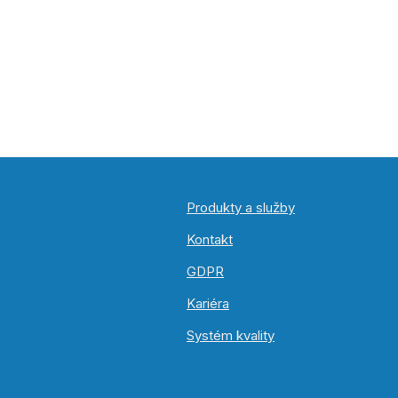
Produkty a služby
Kontakt
GDPR
Kariéra
Systém kvality