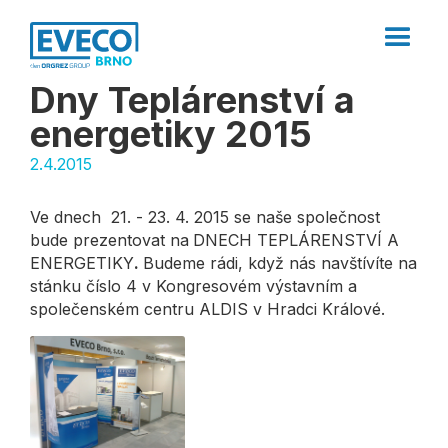
Dny Teplárenství a
energetiky 2015
2.4.2015
Ve dnech 21. - 23. 4. 2015 se naše společnost
bude prezentovat na
DNECH TEPLÁRENSTVÍ A
ENERGETIKY
.
Budeme rádi, když nás navštívíte na
stánku číslo 4 v Kongresovém výstavním a
společenském centru ALDIS v Hradci Králové.