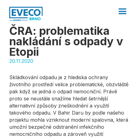
ČRA: problematika
nakládání s odpady v
Etopii
20.11.2020
Skládkování odpadu je z hlediska ochrany
životního prostředí velice problematické, obzvláště
pak když se jedná o odpad nemocniční. Právě
proto se neustále snažíme hledat šetrnější
alternativní způsoby zneškodnění a využití
takového odpadu. V Bahir Daru by podle našeho
projektu mohla vzniknout moderní spalovna, která
umožní bezpečné odstranění infekčního
nemocničního odpadu a zároveň využití