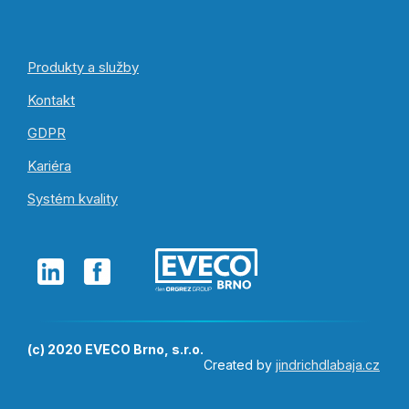
Produkty a služby
Kontakt
GDPR
Kariéra
Systém kvality
(c) 2020 EVECO Brno, s.r.o.
Created by
jindrichdlabaja.cz